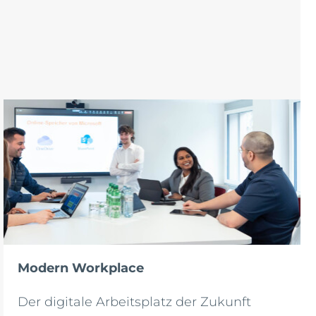
Modern Workplace
Der digitale Arbeitsplatz der Zukunft