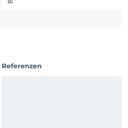
Referenzen