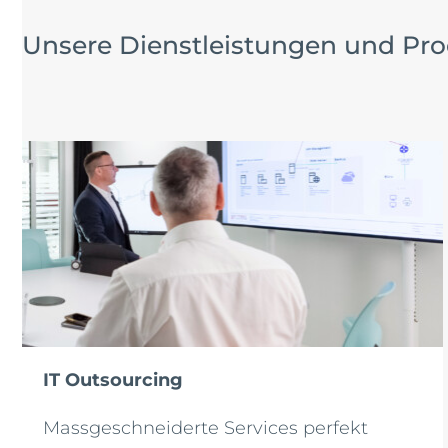
Unsere Dienstleistungen und Pr
IT Outsourcing
Massgeschneiderte Services perfekt