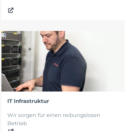
IT Infrastruktur
Wir sorgen für einen reibungslosen
Betrieb