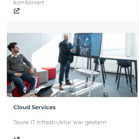
kombiniert
Cloud Services
Teure IT Infrastruktur war gestern