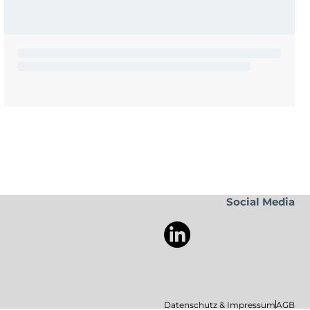
Social Media
Datenschutz & Impressum
AGB