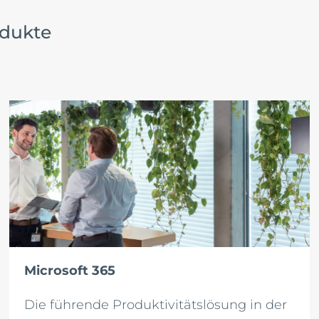
odukte
Microsoft 365
Die führende Produktivitätslösung in der